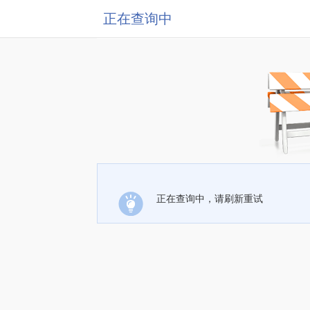
正在查询中
正在查询中，请刷新重试