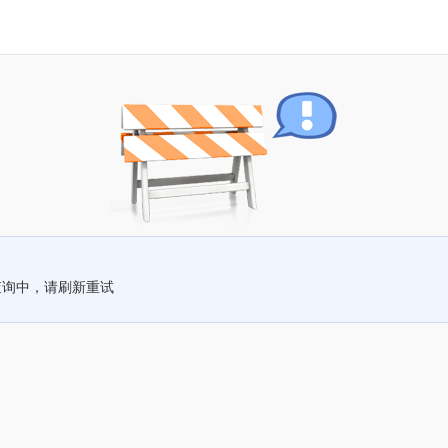
查询中，请刷新重试