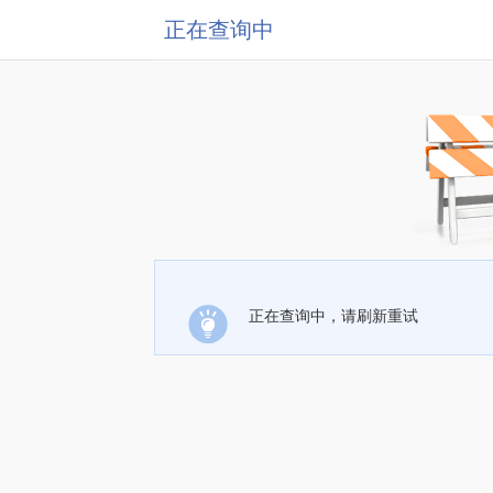
正在查询中
正在查询中，请刷新重试