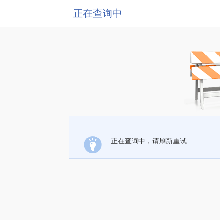
正在查询中
正在查询中，请刷新重试