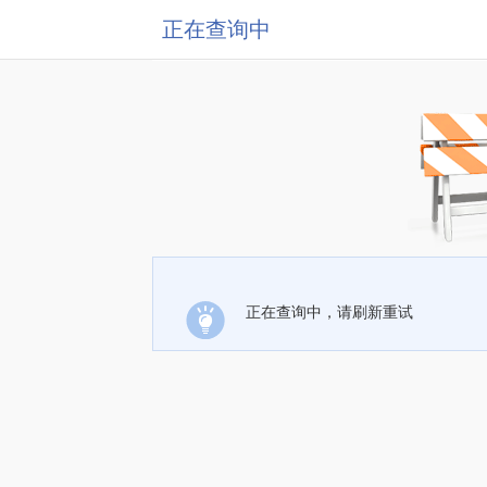
正在查询中
正在查询中，请刷新重试