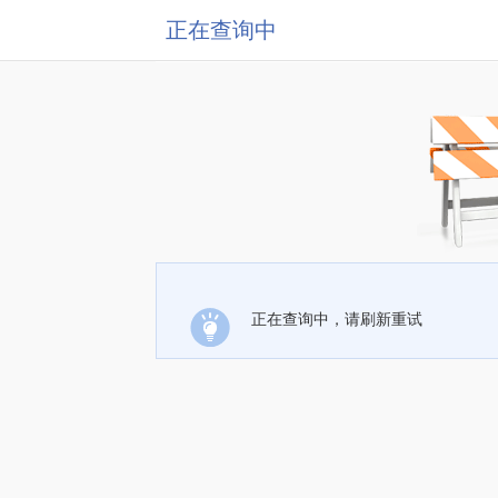
正在查询中
正在查询中，请刷新重试