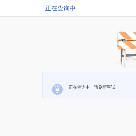
正在查询中
正在查询中，请刷新重试