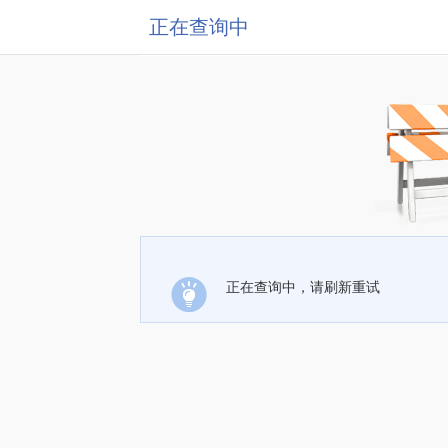
正在查询中
正在查询中，请刷新重试