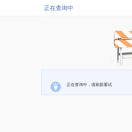
正在查询中
正在查询中，请刷新重试